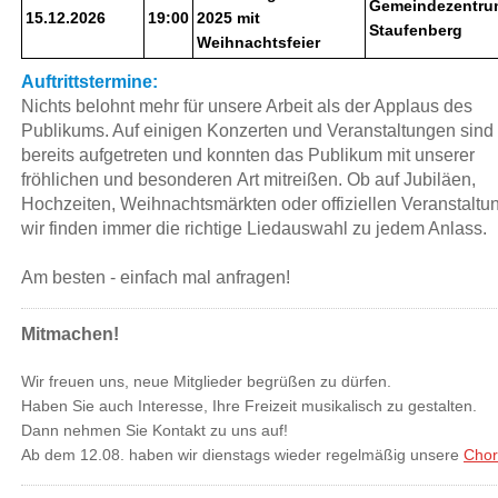
Gemeindezentru
15.12.2026
19:00
2025 mit
Staufenberg
Weihnachtsfeier
Auftrittstermine:
Nichts belohnt mehr für unsere Arbeit als der Applaus des
Publikums. Auf einigen Konzerten und Veranstaltungen sind 
bereits aufgetreten und konnten das Publikum mit unserer
fröhlichen und besonderen Art mitreißen. Ob auf Jubiläen,
Hochzeiten, Weihnachtsmärkten oder offiziellen Veranstaltu
wir finden immer die richtige Liedauswahl zu jedem Anlass.
Am besten - einfach mal anfragen!
Mitmachen!
Wir freuen uns, neue Mitglieder begrüßen zu dürfen.
Haben Sie auch Interesse, Ihre Freizeit musikalisch zu gestalten.
Dann nehmen Sie Kontakt zu uns auf!
Ab dem 12.08. haben wir dienstags wieder regelmäßig unsere
Chor