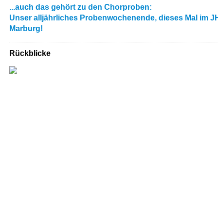
...auch das gehört zu den Chorproben:
Unser alljährliches Probenwochenende, dieses Mal im J
Marburg!
Rückblicke