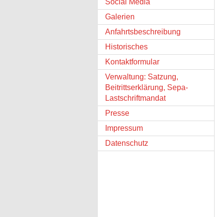
Social Media
Galerien
Anfahrtsbeschreibung
Historisches
Kontaktformular
Verwaltung: Satzung,
Beitrittserklärung, Sepa-
Lastschriftmandat
Presse
Impressum
Datenschutz