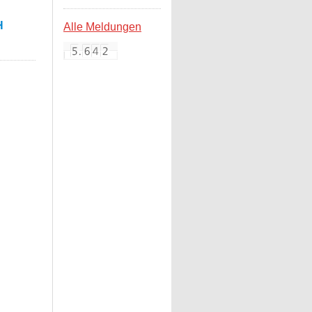
H
Alle Meldungen