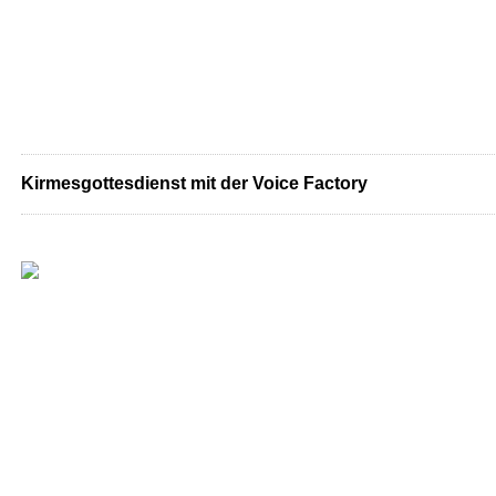
Kirmesgottesdienst mit der Voice Factory