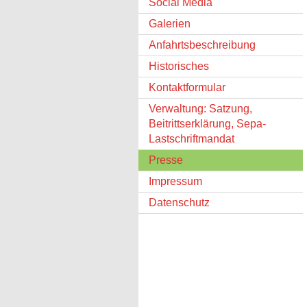
Social Media
Galerien
Anfahrtsbeschreibung
Historisches
Kontaktformular
Verwaltung: Satzung,
Beitrittserklärung, Sepa-
Lastschriftmandat
Presse
Impressum
Datenschutz