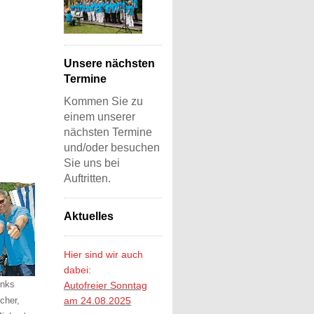
Unsere nächsten
Termine
Kommen Sie zu
einem unserer
nächsten Termine
und/oder besuchen
Sie uns bei
Auftritten.
Aktuelles
Hier sind wir auch
dabei:
inks
Autofreier Sonntag
icher,
am 24.08.2025