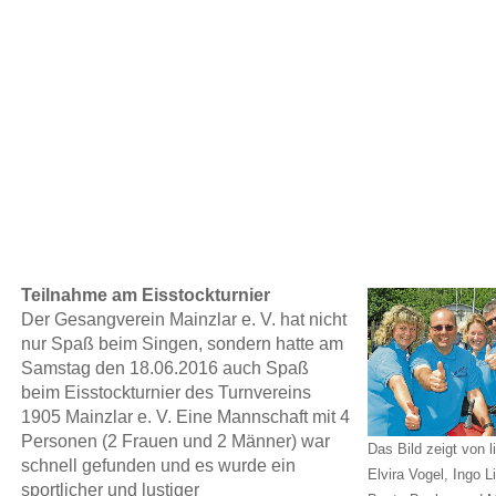
Teilnahme am Eisstockturnier
Der Gesangverein Mainzlar e. V. hat nicht
nur Spaß beim Singen, sondern hatte am
Samstag den 18.06.2016 auch Spaß
beim Eisstockturnier des Turnvereins
1905 Mainzlar e. V. Eine Mannschaft mit 4
Personen (2 Frauen und 2 Männer) war
Das Bild zeigt von l
schnell gefunden und es wurde ein
Elvira Vogel, Ingo L
sportlicher und lustiger